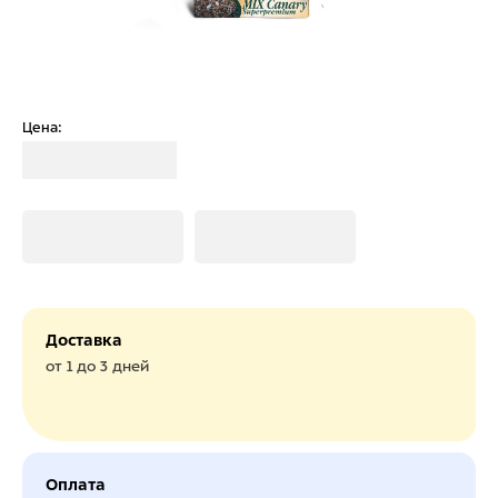
Цена:
Загрузка
Загрузка
Загрузка
Доставка
от 1 до 3 дней
Оплата