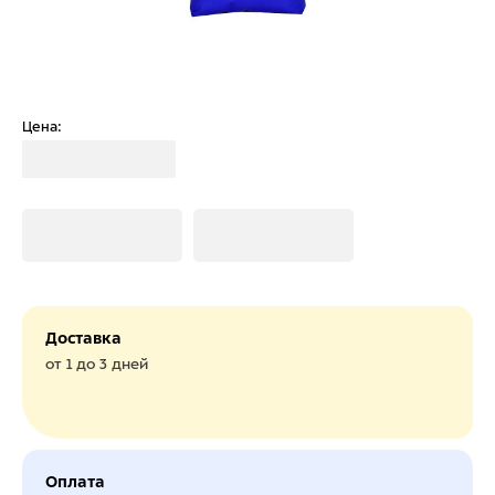
Цена:
Загрузка
Загрузка
Загрузка
Доставка
от 1 до 3 дней
Оплата