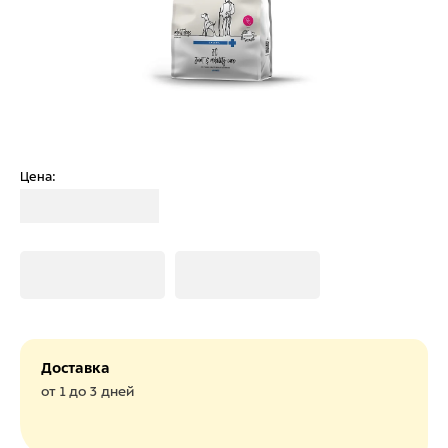
Цена:
Загрузка
Загрузка
Загрузка
Доставка
от 1 до 3 дней