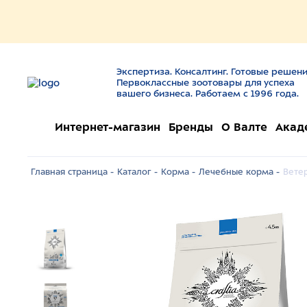
Экспертиза. Консалтинг. Готовые решени
Первоклассные зоотовары для успеха
вашего бизнеса. Работаем с 1996 года.
Интернет-магазин
Бренды
О Валте
Акад
Главная страница -
Каталог -
Корма -
Лечебные корма -
Вете