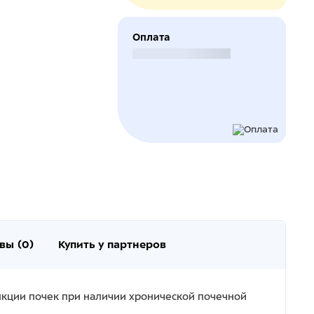
Оплата
Безналичный расчет
вы (0)
Купить у партнеров
кции почек при наличии хронической почечной