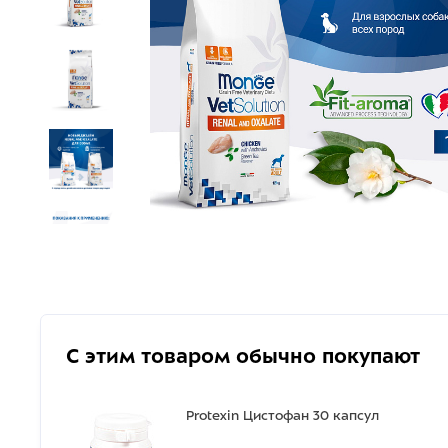
С этим товаром обычно покупают
Protexin Цистофан 30 капсул