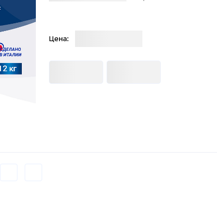
Загрузка
Цена:
Загрузка
Загрузка