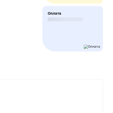
Оплата
Безналичный расчет