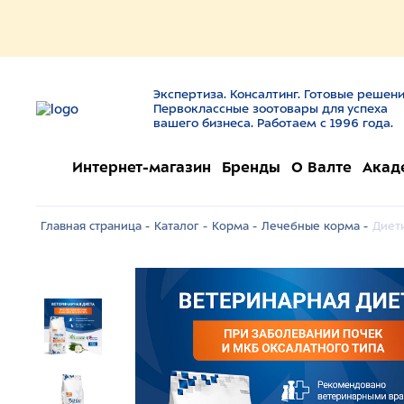
Экспертиза. Консалтинг. Готовые решени
Первоклассные зоотовары для успеха
вашего бизнеса. Работаем с 1996 года.
Интернет-магазин
Бренды
О Валте
Акад
Главная страница -
Каталог -
Корма -
Лечебные корма -
Диети