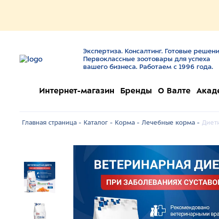
Экспертиза. Консалтинг. Готовые решени
Первоклассные зоотовары для успеха
вашего бизнеса. Работаем с 1996 года.
Интернет-магазин
Бренды
О Валте
Акад
Главная страница -
Каталог -
Корма -
Лечебные корма -
Диети