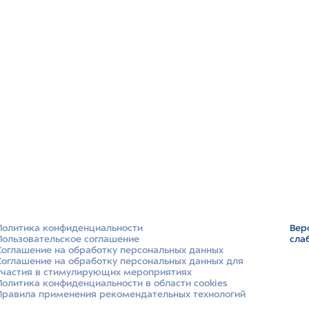
Политика конфиденциальности
Вер
Пользовательское соглашение
сла
Соглашение на обработку персональных данных
Соглашение на обработку персональных данных для
участия в стимулирующих мероприятиях
Политика конфиденциальности в области cookies
Правила применения рекомендательных технологий