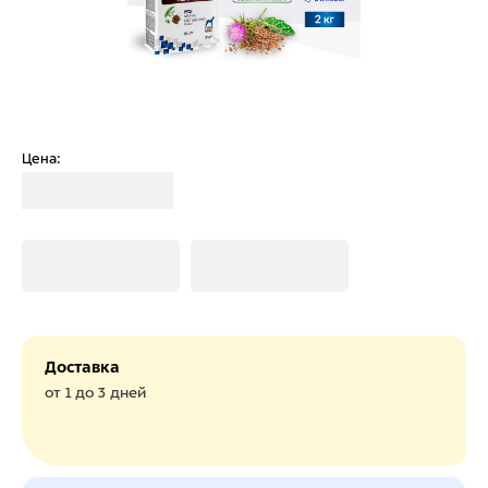
Цена:
Загрузка
Загрузка
Загрузка
Доставка
от 1 до 3 дней