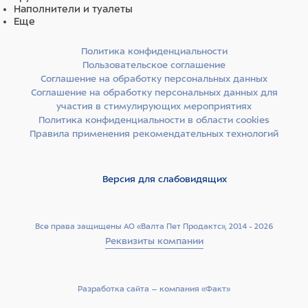
99,6%, консервированный с помощью натуральных
Наполнители и туалеты
антиоксидантов.
Еще
Политика конфиденциальности
Пользовательское соглашение
Соглашение на обработку персональных данных
Соглашение на обработку персональных данных для
участия в стимулирующих мероприятиях
Политика конфиденциальности в области cookies
Правила применения рекомендательных технологий
Версия для слабовидящих
Все права защищены АО «Валта Пет Продактс», 2014 - 2026
Реквизиты компании
Разработка сайта –­ компания «Факт»