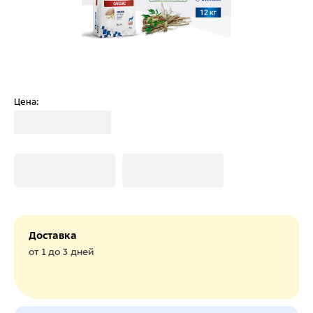
Цена:
Загрузка
Загрузка
Загрузка
Доставка
от 1 до 3 дней