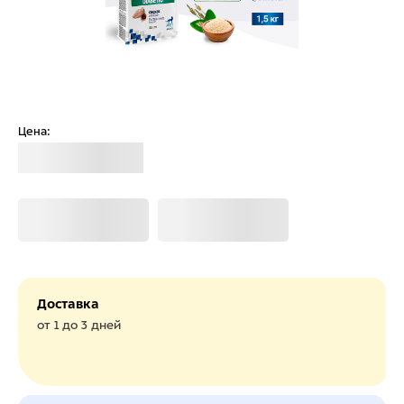
Цена:
Загрузка
Загрузка
Загрузка
Доставка
от 1 до 3 дней