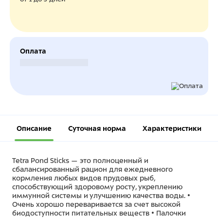
Оплата
Безналичный расчет
Описание
Суточная норма
Характеристики
Tetra Pond Sticks — это полноценный и
сбалансированный рацион для ежедневного
кормления любых видов прудовых рыб,
способствующий здоровому росту, укреплению
иммунной системы и улучшению качества воды. •
Очень хорошо переваривается за счет высокой
биодоступности питательных веществ • Палочки