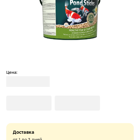
Цена:
Загрузка
Загрузка
Загрузка
Доставка
от 1 до 3 дней