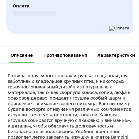
Оплата
Безналичный расчет
Описание
Противопоказания
Характеристики
Развивающая, многогранная игрушка, созданная для
заботливых владельцев крупных птиц и некоторых
грызунов! Уникальный дизайн из натуральных
материалов, таких как скорлупа кокоса, сепия, люфа и
ореховое дерево, придает игрушке особый шарм и
привлекает внимание вашего питомца. Ваш питомец
будет в восторге от изучения различных компонентов
игрушки - текстуры, плотности, запахов. Каждая
игрушка собирается вручную с любовью и вниманием
к деталям, чтобы обеспечить долговечность и
безопасность использования. Удобное крепление
позволяет легко закрепить игрушку в клетке Bambini