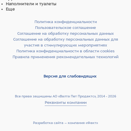
Наполнители и туалеты
Еще
Политика конфиденциальности
Пользовательское соглашение
Соглашение на обработку персональных данных
Соглашение на обработку персональных данных для
участия в стимулирующих мероприятиях
Политика конфиденциальности в области cookies
Правила применения рекомендательных технологий
Версия для слабовидящих
Все права защищены АО «Валта Пет Продактс», 2014 - 2026
Реквизиты компании
Разработка сайта –­ компания «Факт»