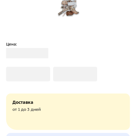
Цена:
Загрузка
Загрузка
Загрузка
Доставка
от 1 до 3 дней