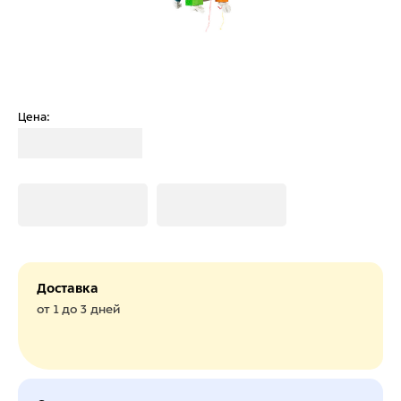
Цена:
Загрузка
Загрузка
Загрузка
Доставка
от 1 до 3 дней