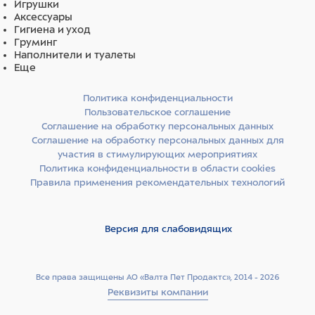
Игрушки
Аксессуары
Гигиена и уход
Груминг
Наполнители и туалеты
Еще
Политика конфиденциальности
Пользовательское соглашение
Соглашение на обработку персональных данных
Соглашение на обработку персональных данных для
участия в стимулирующих мероприятиях
Политика конфиденциальности в области cookies
Правила применения рекомендательных технологий
Версия для слабовидящих
Все права защищены АО «Валта Пет Продактс», 2014 - 2026
Реквизиты компании