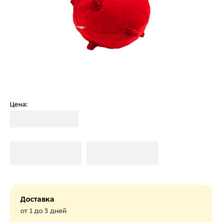
Цена:
Загрузка
Загрузка
Загрузка
Доставка
от 1 до 3 дней