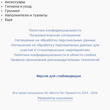
Аксессуары
Гигиена и уход
Груминг
Наполнители и туалеты
Еще
Политика конфиденциальности
Пользовательское соглашение
Соглашение на обработку персональных данных
Соглашение на обработку персональных данных для
участия в стимулирующих мероприятиях
Политика конфиденциальности в области cookies
Правила применения рекомендательных технологий
Версия для слабовидящих
Все права защищены АО «Валта Пет Продактс», 2014 - 2026
Реквизиты компании