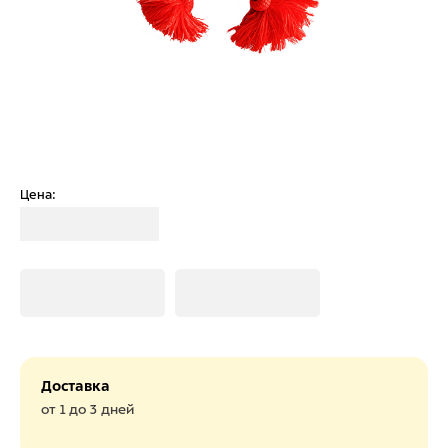
Цена:
Загрузка
Загрузка
Загрузка
Доставка
от 1 до 3 дней