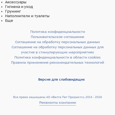
Аксессуары
Гигиена и уход
Груминг
Наполнители и туалеты
Еще
Политика конфиденциальности
Пользовательское соглашение
Соглашение на обработку персональных данных
Соглашение на обработку персональных данных для
участия в стимулирующих мероприятиях
Политика конфиденциальности в области cookies
Правила применения рекомендательных технологий
Версия для слабовидящих
Все права защищены АО «Валта Пет Продактс», 2014 - 2026
Реквизиты компании