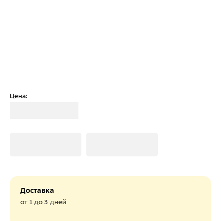
Цена:
Загрузка
Загрузка
Загрузка
Доставка
от 1 до 3 дней