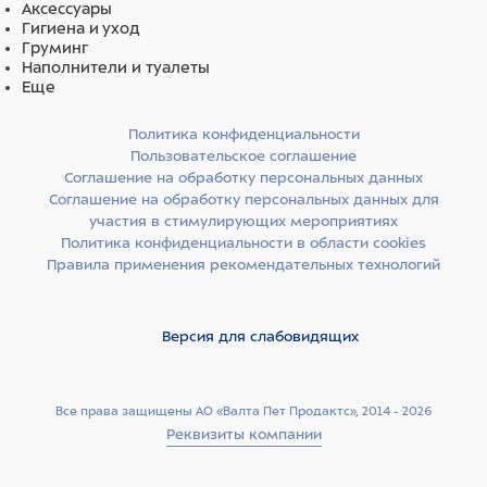
Аксессуары
Гигиена и уход
Груминг
Наполнители и туалеты
Еще
Политика конфиденциальности
Пользовательское соглашение
Соглашение на обработку персональных данных
Соглашение на обработку персональных данных для
участия в стимулирующих мероприятиях
Политика конфиденциальности в области cookies
Правила применения рекомендательных технологий
Версия для слабовидящих
Все права защищены АО «Валта Пет Продактс», 2014 - 2026
Реквизиты компании