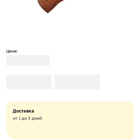
Цена:
Загрузка
Загрузка
Загрузка
Доставка
от 1 до 3 дней