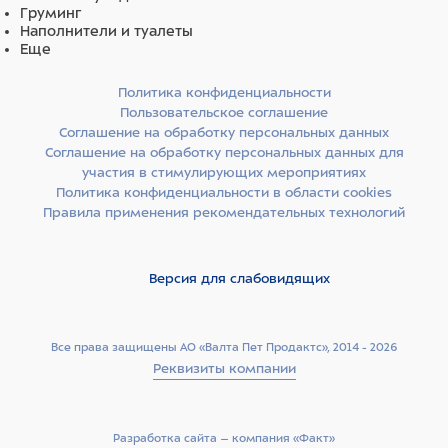
Груминг
Наполнители и туалеты
Еще
Политика конфиденциальности
Пользовательское соглашение
Соглашение на обработку персональных данных
Соглашение на обработку персональных данных для
участия в стимулирующих мероприятиях
Политика конфиденциальности в области cookies
Правила применения рекомендательных технологий
Версия для слабовидящих
Все права защищены АО «Валта Пет Продактс», 2014 - 2026
Реквизиты компании
Разработка сайта –­ компания «Факт»