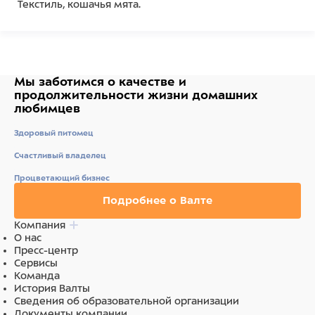
Текстиль, кошачья мята.
Мы заботимся о качестве
и
продолжительности жизни
домашних
любимцев
Здоровый питомец
Счастливый владелец
Процветающий бизнес
Подробнее о Валте
Компания
О нас
Пресс-центр
Сервисы
Команда
История Валты
Сведения об образовательной организации
Документы компании