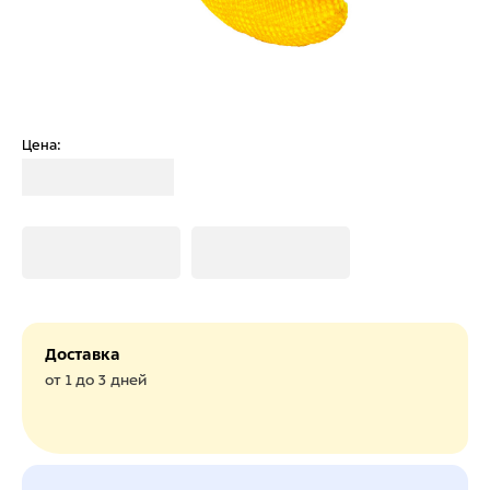
Цена:
Загрузка
Загрузка
Загрузка
Доставка
от 1 до 3 дней