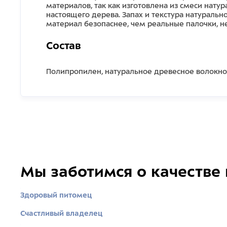
материалов, так как изготовлена из смеси нату
настоящего дерева. Запах и текстура натураль
материал безопаснее, чем реальные палочки, н
Состав
Полипропилен, натуральное древесное волокно
Мы заботимся о качестве
Здоровый питомец
Счастливый владелец