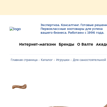
Экспертиза. Консалтинг. Готовые решени
Первоклассные зоотовары для успеха
вашего бизнеса. Работаем с 1996 года.
Интернет-магазин
Бренды
О Валте
Акад
Главная страница -
Каталог -
Игрушки -
Для самостоятельной 