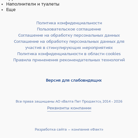
Наполнители и туалеты
Еще
Политика конфиденциальности
Пользовательское соглашение
Соглашение на обработку персональных данных
Соглашение на обработку персональных данных для
участия в стимулирующих мероприятиях
Политика конфиденциальности в области cookies
Правила применения рекомендательных технологий
Версия для слабовидящих
Все права защищены АО «Валта Пет Продактс», 2014 - 2026
Реквизиты компании
Разработка сайта –­ компания «Факт»