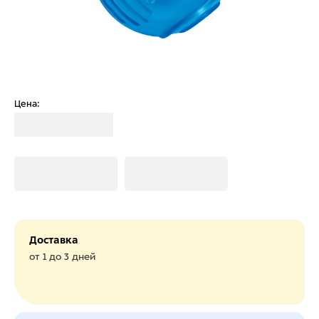
Цена:
Загрузка
Загрузка
Загрузка
Доставка
от 1 до 3 дней