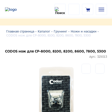
Главная страница -
Каталог -
Груминг -
Ножи и насадки -
CODOS нож для СР-8000, 8100, 8200, 8600, 7800, 5300
CODOS нож для СР-8000, 8100, 8200, 8600, 7800, 5300
Арт.: 325013