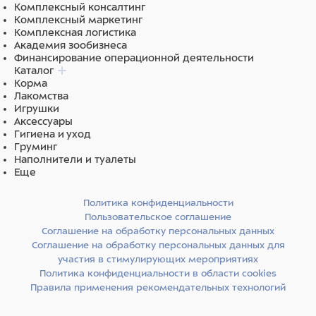
Комплексный консалтинг
Комплексный маркетинг
Комплексная логистика
Академия зообизнеса
Финансирование операционной деятельности
Каталог
Корма
Лакомства
Игрушки
Аксессуары
Гигиена и уход
Груминг
Наполнители и туалеты
Еще
Политика конфиденциальности
Пользовательское соглашение
Соглашение на обработку персональных данных
Соглашение на обработку персональных данных для
участия в стимулирующих мероприятиях
Политика конфиденциальности в области cookies
Правила применения рекомендательных технологий