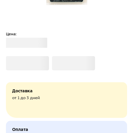
Цена:
Загрузка
Загрузка
Загрузка
Доставка
от 1 до 3 дней
Оплата