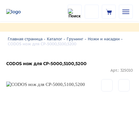
Главная страница -
Каталог -
Груминг -
Ножи и насадки -
CODOS нож для СР-5000,5100,5200
CODOS нож для СР-5000,5100,5200
Арт.: 325010