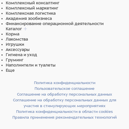
Комплексный консалтинг
Комплексный маркетинг
Комплексная логистика
Академия зообизнеса
Финансирование операционной деятельности
Каталог
Корма
Лакомства
Игрушки
Аксессуары
Гигиена и уход
Груминг
Наполнители и туалеты
Еще
Политика конфиденциальности
Пользовательское соглашение
Соглашение на обработку персональных данных
Соглашение на обработку персональных данных для
участия в стимулирующих мероприятиях
Политика конфиденциальности в области cookies
Правила применения рекомендательных технологий