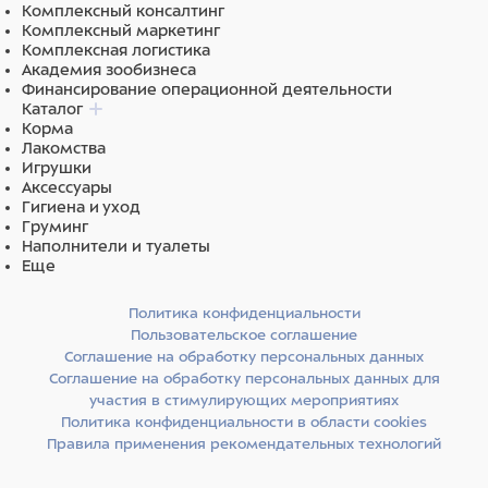
Комплексный консалтинг
Комплексный маркетинг
Комплексная логистика
Академия зообизнеса
Финансирование операционной деятельности
Каталог
Корма
Лакомства
Игрушки
Аксессуары
Гигиена и уход
Груминг
Наполнители и туалеты
Еще
Политика конфиденциальности
Пользовательское соглашение
Соглашение на обработку персональных данных
Соглашение на обработку персональных данных для
участия в стимулирующих мероприятиях
Политика конфиденциальности в области cookies
Правила применения рекомендательных технологий