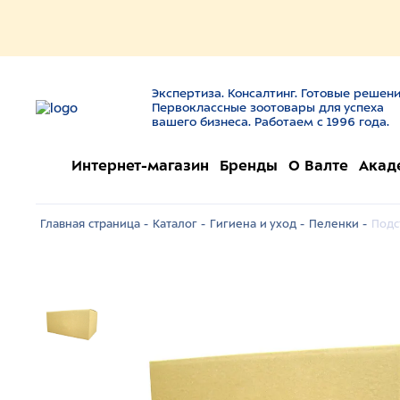
Экспертиза. Консалтинг. Готовые решени
Первоклассные зоотовары для успеха
вашего бизнеса. Работаем с 1996 года.
Интернет-магазин
Бренды
О Валте
Акад
Главная страница -
Каталог -
Гигиена и уход -
Пеленки -
Подс