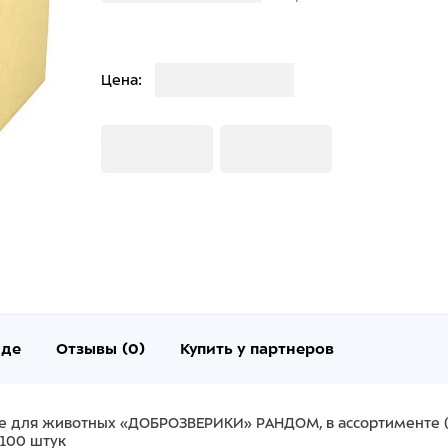
Загрузка
Цена:
Загрузка
Загрузка
нде
Отзывы (0)
Купить у партнеров
е для животных «ДОБРОЗВЕРИКИ» РАНДОМ, в ассортименте (
 100 штук