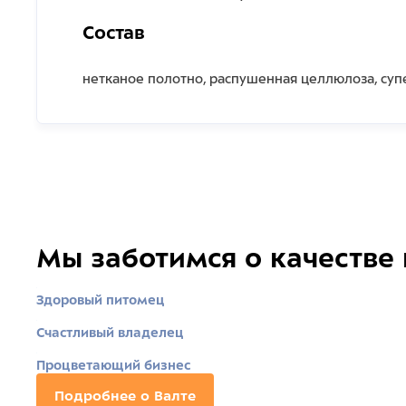
Состав
нетканое полотно, распушенная целлюлоза, суп
Мы заботимся о качестве
Здоровый питомец
Счастливый владелец
Процветающий бизнес
Подробнее о Валте