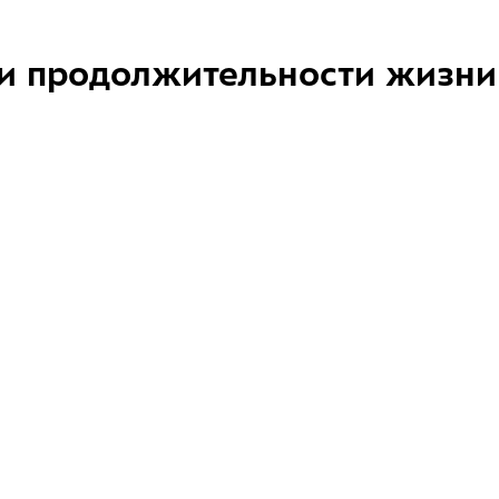
и продолжительности жизни