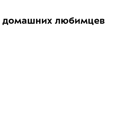
домашних любимцев