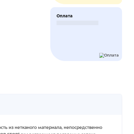
Оплата
Безналичный расчет
сть из нетканого материала, непосредственно