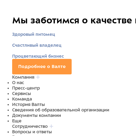
Мы заботимся о качестве
Здоровый питомец
Счастливый владелец
Процветающий бизнес
Подробнее о Валте
Компания
О нас
Пресс-центр
Сервисы
Команда
История Валты
Сведения об образовательной организации
Документы компании
Еще
Сотрудничество
Вопросы и ответы