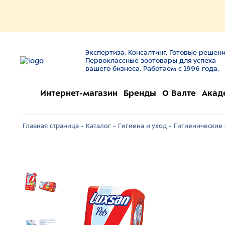
Экспертиза. Консалтинг. Готовые решени
Первоклассные зоотовары для успеха
вашего бизнеса. Работаем с 1996 года.
Интернет-магазин
Бренды
О Валте
Акад
Главная страница -
Каталог -
Гигиена и уход -
Гигиенические 