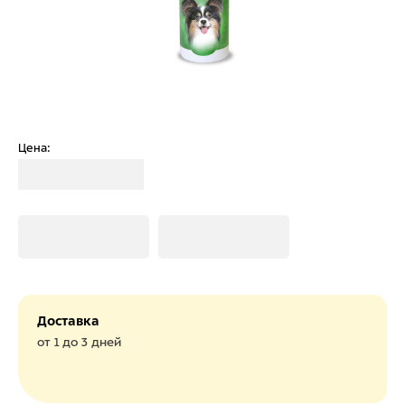
Цена:
Загрузка
Загрузка
Загрузка
Доставка
от 1 до 3 дней