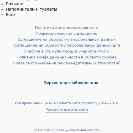
Груминг
Наполнители и туалеты
Еще
Политика конфиденциальности
Пользовательское соглашение
Соглашение на обработку персональных данных
Соглашение на обработку персональных данных для
участия в стимулирующих мероприятиях
Политика конфиденциальности в области cookies
Правила применения рекомендательных технологий
Версия для слабовидящих
Все права защищены АО «Валта Пет Продактс», 2014 - 2026
Реквизиты компании
Разработка сайта –­ компания «Факт»