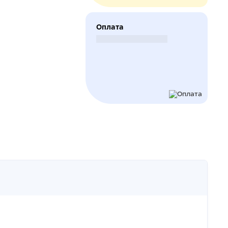
Оплата
Безналичный расчет