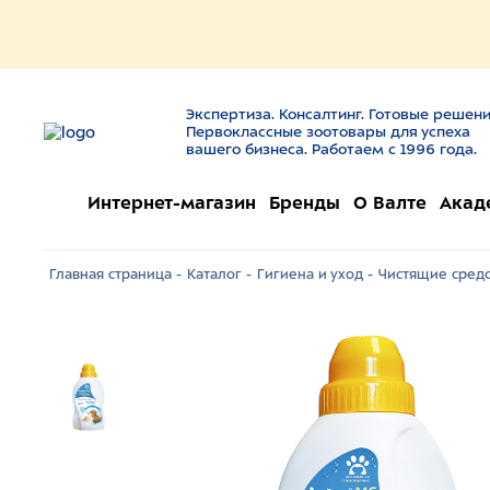
Экспертиза. Консалтинг. Готовые решени
Первоклассные зоотовары для успеха
вашего бизнеса. Работаем с 1996 года.
Интернет-магазин
Бренды
О Валте
Акад
Главная страница -
Каталог -
Гигиена и уход -
Чистящие средс