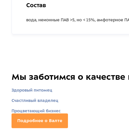
Состав
вода, неионные ПАВ >5, но < 15%, амфотерное ПАВ
Мы заботимся о качестве
Здоровый питомец
Счастливый владелец
Процветающий бизнес
Подробнее о Валте