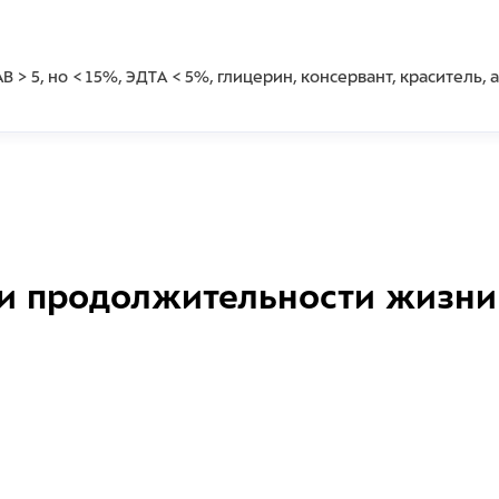
 > 5, но < 15%, ЭДТА < 5%, глицерин, консервант, краситель, 
и продолжительности жизни