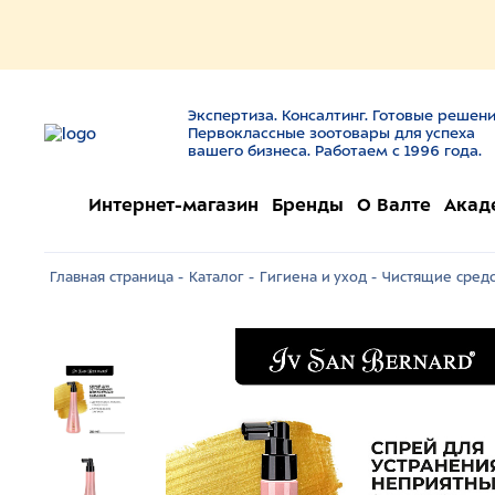
Экспертиза. Консалтинг. Готовые решени
Первоклассные зоотовары для успеха
вашего бизнеса. Работаем с 1996 года.
Интернет-магазин
Бренды
О Валте
Акад
Главная страница -
Каталог -
Гигиена и уход -
Чистящие средс