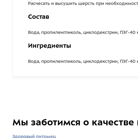
Расчесать и высушить шерсть при необходимост
Состав
Вода, пропиленгликоль, циклодекстрин, ПЭГ-40 
Ингредиенты
Вода, пропиленгликоль, циклодекстрин, ПЭГ-40 
Мы заботимся о качестве
Здоровый питомец