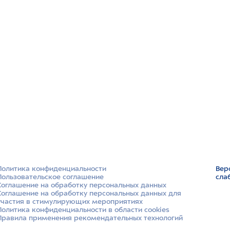
Политика конфиденциальности
Вер
Пользовательское соглашение
сла
Соглашение на обработку персональных данных
Соглашение на обработку персональных данных для
участия в стимулирующих мероприятиях
Политика конфиденциальности в области cookies
Правила применения рекомендательных технологий