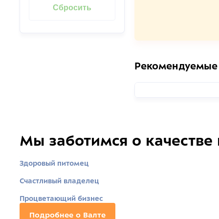
Рекомендуемые
Мы заботимся о качестве
Здоровый питомец
Счастливый владелец
Процветающий бизнес
Подробнее о Валте