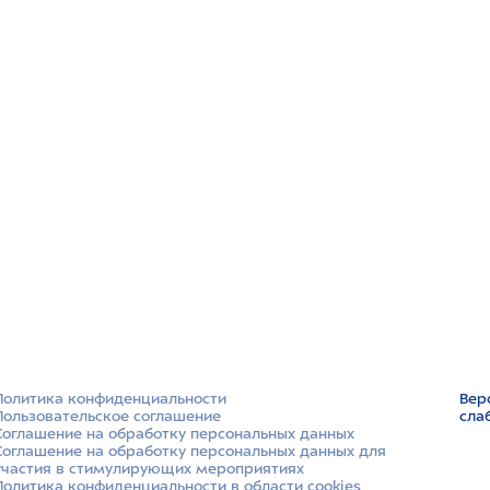
Политика конфиденциальности
Вер
Пользовательское соглашение
сла
Соглашение на обработку персональных данных
Соглашение на обработку персональных данных для
участия в стимулирующих мероприятиях
Политика конфиденциальности в области cookies