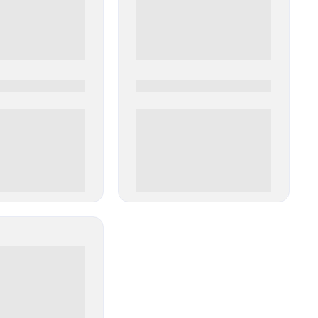
0
0000-0000
00 руб
0 000.00 руб