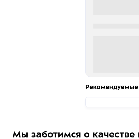
0000-0000
0 000.00 руб
Рекомендуемые
Мы заботимся о качестве