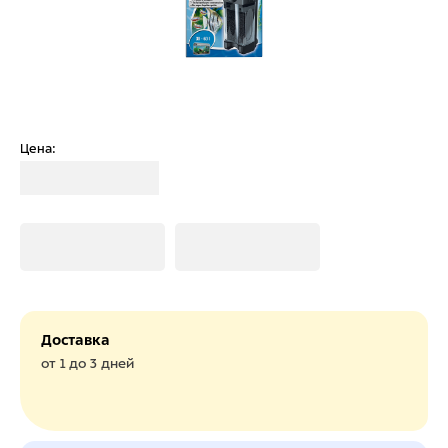
Цена:
Загрузка
Загрузка
Загрузка
Доставка
от 1 до 3 дней