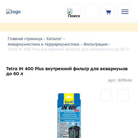
Главная страница -
Каталог -
Аквариумистика и террариумистика -
Фильтрация -
Tetra IN 400 Plus внутренний фильтр для аквариумов до 60 л
Tetra IN 400 Plus внутренний фильтр для аквариумов
до 60 л
Арт.: 607644