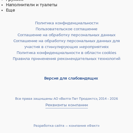
Наполнители и туалеты
Еще
Политика конфиденциальности
Пользовательское соглашение
Соглашение на обработку персональных данных
Соглашение на обработку персональных данных для
участия в стимулирующих мероприятиях
Политика конфиденциальности в области cookies
Правила применения рекомендательных технологий
Версия для слабовидящих
Все права защищены АО «Валта Пет Продактс», 2014 - 2026
Реквизиты компании
Разработка сайта –­ компания «Факт»