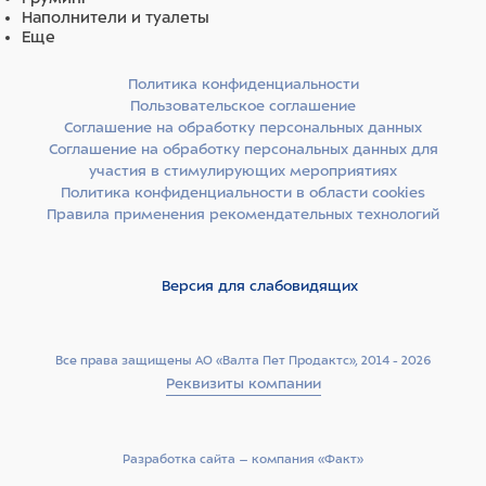
Наполнители и туалеты
Еще
Политика конфиденциальности
Пользовательское соглашение
Соглашение на обработку персональных данных
Соглашение на обработку персональных данных для
участия в стимулирующих мероприятиях
Политика конфиденциальности в области cookies
Правила применения рекомендательных технологий
Версия для слабовидящих
Все права защищены АО «Валта Пет Продактс», 2014 - 2026
Реквизиты компании
Разработка сайта –­ компания «Факт»