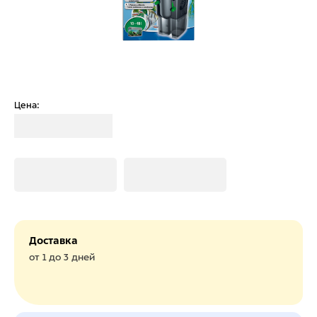
Цена:
Загрузка
Загрузка
Загрузка
Доставка
от 1 до 3 дней