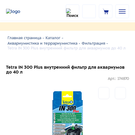
Главная страница -
Каталог -
Аквариумистика и террариумистика -
Фильтрация -
Tetra IN 300 Plus внутренний фильтр для аквариумов до 40 л
Tetra IN 300 Plus внутренний фильтр для аквариумов
до 40 л
Арт.: 174870