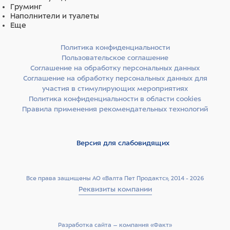
Груминг
Наполнители и туалеты
Еще
Политика конфиденциальности
Пользовательское соглашение
Соглашение на обработку персональных данных
Соглашение на обработку персональных данных для
участия в стимулирующих мероприятиях
Политика конфиденциальности в области cookies
Правила применения рекомендательных технологий
Версия для слабовидящих
Все права защищены АО «Валта Пет Продактс», 2014 - 2026
Реквизиты компании
Разработка сайта –­ компания «Факт»