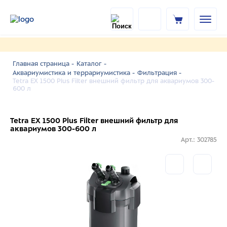
Главная страница -
Каталог -
Аквариумистика и террариумистика -
Фильтрация -
Tetra EX 1500 Plus Filter внешний фильтр для аквариумов 300-
600 л
Tetra EX 1500 Plus Filter внешний фильтр для
аквариумов 300-600 л
Арт.: 302785