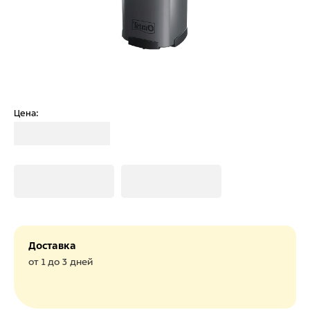
Цена:
Загрузка
Загрузка
Загрузка
Доставка
от 1 до 3 дней