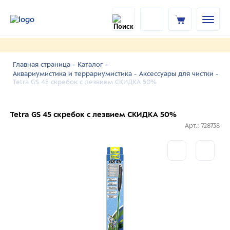
Главная страница -
Каталог -
Аквариумистика и террариумистика -
Аксессуары для чистки -
Tetra GS 45 скребок с лезвием СКИДКА 50%
Tetra GS 45 скребок с лезвием СКИДКА 50%
Арт.: 728738