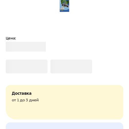
Цена:
Загрузка
Загрузка
Загрузка
Доставка
от 1 до 3 дней