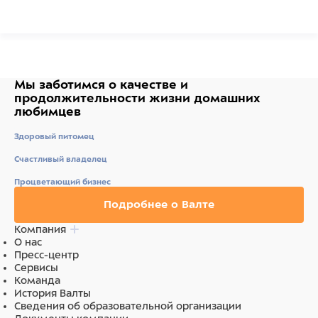
.
Мы заботимся о качестве
и
продолжительности жизни
домашних
любимцев
Здоровый питомец
Счастливый владелец
Процветающий бизнес
Подробнее о Валте
Компания
О нас
Пресс-центр
Сервисы
Команда
История Валты
Сведения об образовательной организации