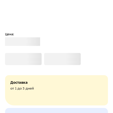
Цена:
Загрузка
Загрузка
Загрузка
Доставка
от 1 до 3 дней