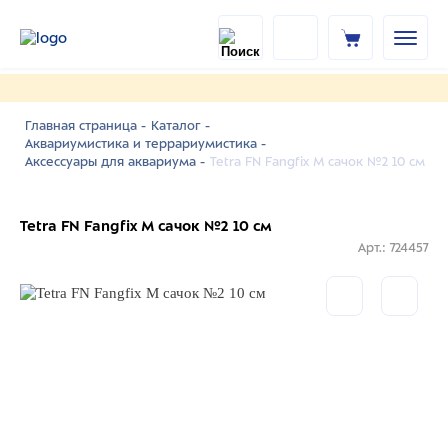
Главная страница -
Каталог -
Аквариумистика и террариумистика -
Tetra FN Fangfix M сачок №2 10 см
Аксессуары для аквариума -
Tetra FN Fangfix M сачок №2 10 см
Арт.: 724457