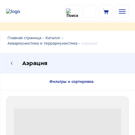
Главная страница -
Каталог -
Аэрация
Аквариумистика и террариумистика -
Аэрация
Фильтры и сортировка