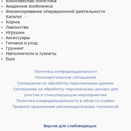
Комплексная логистика
Академия зообизнеса
Финансирование операционной деятельности
Каталог
Корма
Лакомства
Игрушки
Аксессуары
Гигиена и уход
Груминг
Наполнители и туалеты
Еще
Политика конфиденциальности
Пользовательское соглашение
Соглашение на обработку персональных данных
Соглашение на обработку персональных данных для
участия в стимулирующих мероприятиях
Политика конфиденциальности в области cookies
Правила применения рекомендательных технологий
Версия для слабовидящих