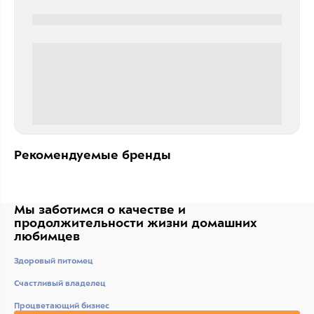
0000-0000
0 000.00 руб
Рекомендуемые бренды
Мы заботимся о качестве
и
продолжительности жизни
домашних
любимцев
Здоровый питомец
Счастливый владелец
Процветающий бизнес