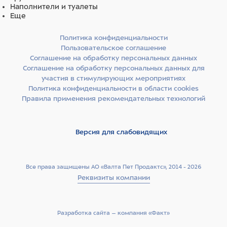
Наполнители и туалеты
Еще
Политика конфиденциальности
Пользовательское соглашение
Соглашение на обработку персональных данных
Соглашение на обработку персональных данных для
участия в стимулирующих мероприятиях
Политика конфиденциальности в области cookies
Правила применения рекомендательных технологий
Версия для слабовидящих
Все права защищены АО «Валта Пет Продактс», 2014 - 2026
Реквизиты компании
Разработка сайта –­ компания «Факт»