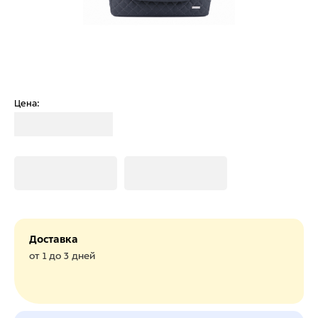
Цена:
Загрузка
Загрузка
Загрузка
Доставка
от 1 до 3 дней