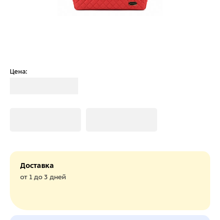
Цена:
Загрузка
Загрузка
Загрузка
Доставка
от 1 до 3 дней