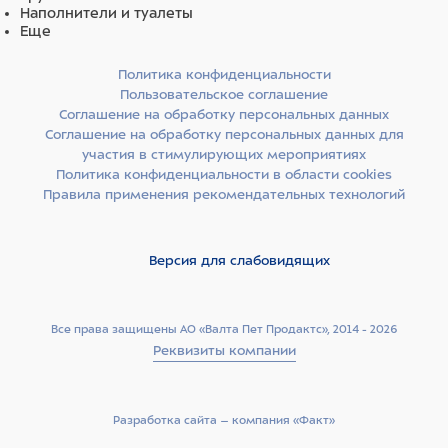
Наполнители и туалеты
Еще
Политика конфиденциальности
Пользовательское соглашение
Соглашение на обработку персональных данных
Соглашение на обработку персональных данных для
участия в стимулирующих мероприятиях
Политика конфиденциальности в области cookies
Правила применения рекомендательных технологий
Версия для слабовидящих
Все права защищены АО «Валта Пет Продактс», 2014 - 2026
Реквизиты компании
Разработка сайта –­ компания «Факт»