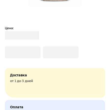
Цена:
Загрузка
Загрузка
Загрузка
Доставка
от 1 до 3 дней
Оплата