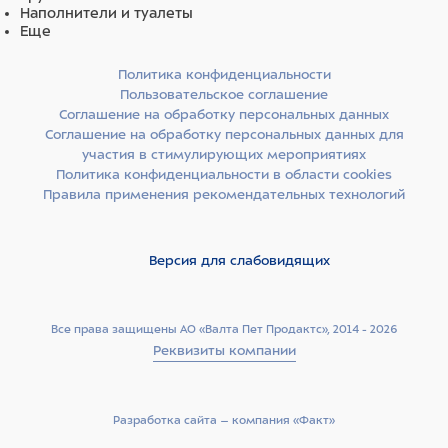
Наполнители и туалеты
Еще
Политика конфиденциальности
Пользовательское соглашение
Соглашение на обработку персональных данных
Соглашение на обработку персональных данных для
участия в стимулирующих мероприятиях
Политика конфиденциальности в области cookies
Правила применения рекомендательных технологий
Версия для слабовидящих
Все права защищены АО «Валта Пет Продактс», 2014 - 2026
Реквизиты компании
Разработка сайта –­ компания «Факт»