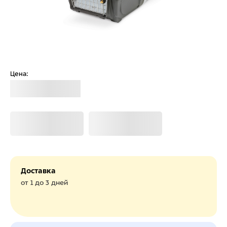
Цена:
Загрузка
Загрузка
Загрузка
Доставка
от 1 до 3 дней