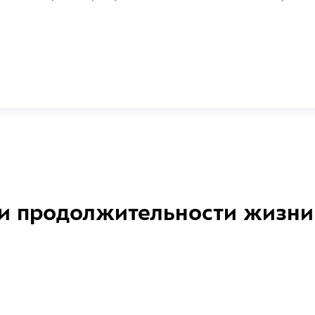
и продолжительности жизни