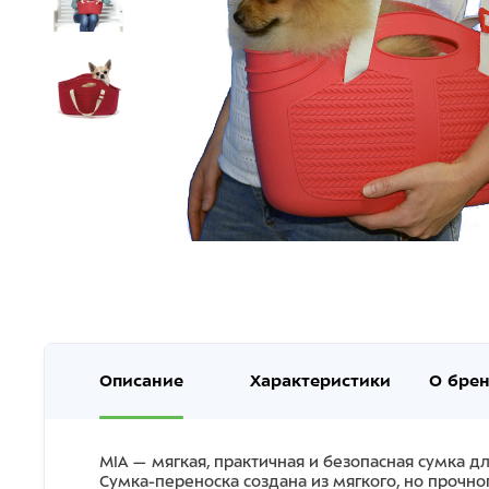
Описание
Характеристики
О бре
MIA — мягкая, практичная и безопасная сумка д
Сумка-переноска создана из мягкого, но прочн