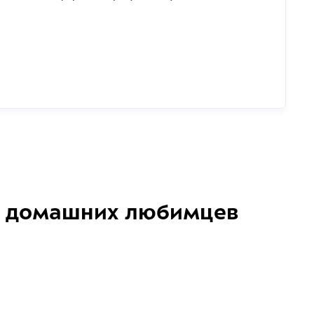
домашних любимцев