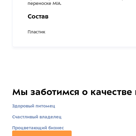
переноске MIA.
Состав
Пластик
Мы заботимся о качестве
Здоровый питомец
Счастливый владелец
Процветающий бизнес