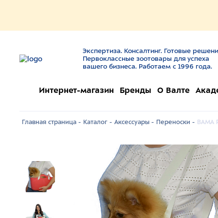
Экспертиза. Консалтинг. Готовые решени
Первоклассные зоотовары для успеха
вашего бизнеса. Работаем с 1996 года.
Интернет-магазин
Бренды
О Валте
Акад
Главная страница -
Каталог -
Аксессуары -
Переноски -
BAMA P