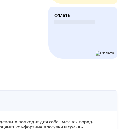
Оплата
Безналичный расчет
 идеально подходит для собак мелких пород.
 оценит комфортные прогулки в сумке -