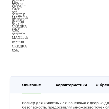
Описание
Характеристики
О бре
Вольер для животных с 8 панелями с дверью дл
безопасность, предоставляя множество точек б