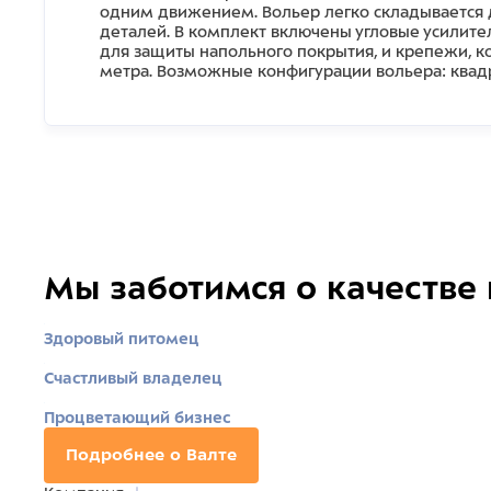
одним движением. Вольер легко складывается д
деталей. В комплект включены угловые усилит
для защиты напольного покрытия, и крепежи, к
метра. Возможные конфигурации вольера: квадрат,
Мы заботимся о качестве
Здоровый питомец
Счастливый владелец
Процветающий бизнес
Подробнее о Валте