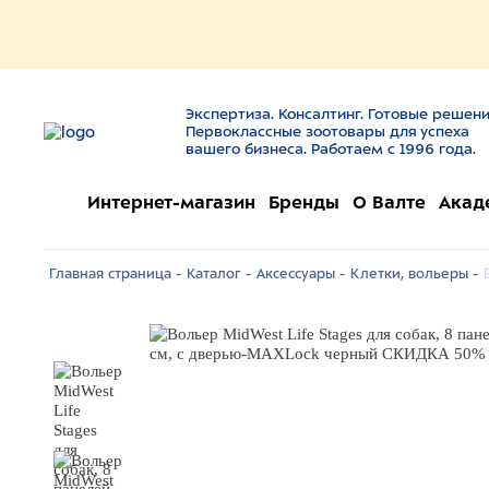
Экспертиза. Консалтинг. Готовые решени
Первоклассные зоотовары для успеха
вашего бизнеса. Работаем с 1996 года.
Интернет-магазин
Бренды
О Валте
Акад
Главная страница -
Каталог -
Аксессуары -
Клетки, вольеры -