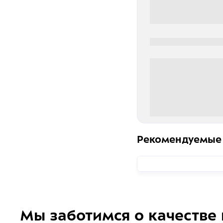
0000-0000
0 000.00 руб
Рекомендуемые
Мы заботимся о качестве