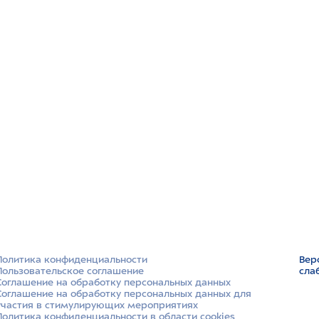
Политика конфиденциальности
Вер
Пользовательское соглашение
сла
Соглашение на обработку персональных данных
Соглашение на обработку персональных данных для
участия в стимулирующих мероприятиях
Политика конфиденциальности в области cookies