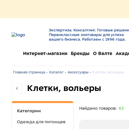
Экспертиза. Консалтинг. Готовые решени
Первоклассные зоотовары для успеха
вашего бизнеса. Работаем с 1996 года.
Интернет-магазин
Бренды
О Валте
Акад
Главная страница -
Каталог -
Аксессуары -
Клетки, вольеры
Клетки, вольеры
Найдено товаров:
65
Категории
Одежда для питомцев