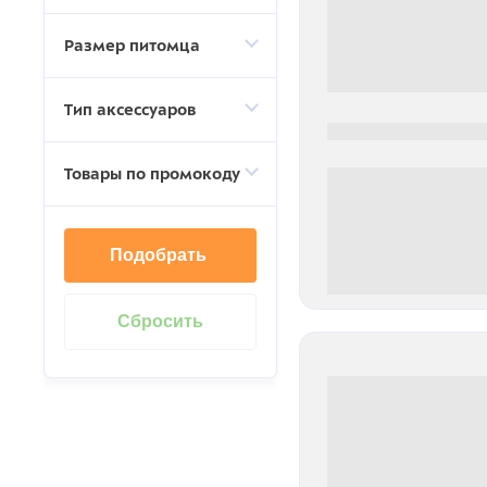
Размер питомца
Тип аксессуаров
0000-0000
Товары по промокоду
Подобрать
0 000.00 руб