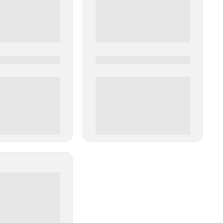
0
0000-0000
00 руб
0 000.00 руб