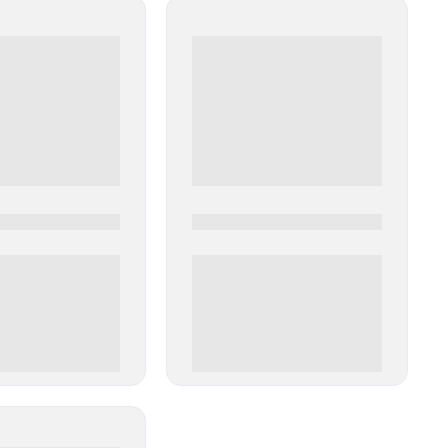
0
0000-0000
00 руб
0 000.00 руб