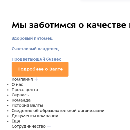
Мы заботимся о качестве
Здоровый питомец
Счастливый владелец
Процветающий бизнес
Подробнее о Валте
Компания
О нас
Пресс-центр
Сервисы
Команда
История Валты
Сведения об образовательной организации
Документы компании
Еще
Сотрудничество