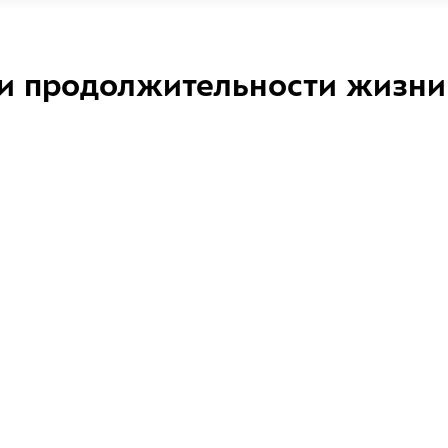
и продолжительности жизни