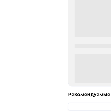
0000-0000
0 000.00 руб
Рекомендуемые