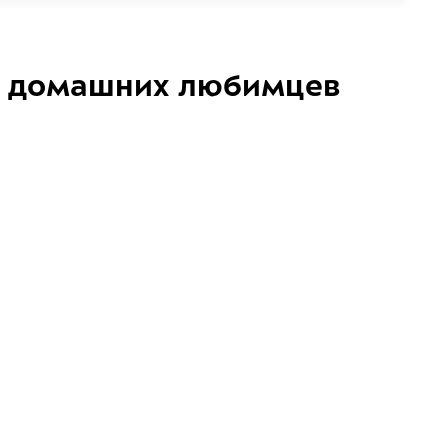
домашних любимцев