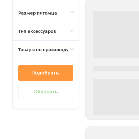
Размер питомца
Тип аксессуаров
Товары по промокоду
0000-0000
Подобрать
0 000.00 руб