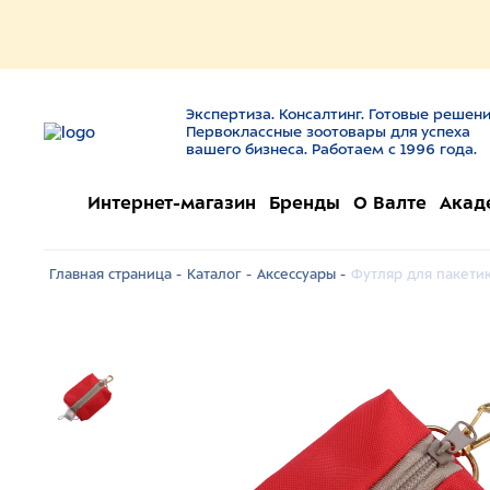
Экспертиза. Консалтинг. Готовые решени
Первоклассные зоотовары для успеха
вашего бизнеса. Работаем с 1996 года.
Интернет-магазин
Бренды
О Валте
Акад
Главная страница -
Каталог -
Аксессуары -
Футляр для пакетико