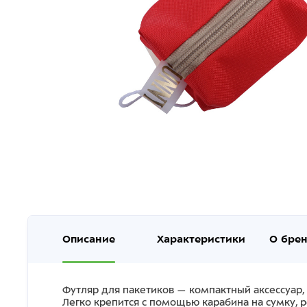
Описание
Характеристики
О бре
Футляр для пакетиков — компактный аксессуар, 
Легко крепится с помощью карабина на сумку, р