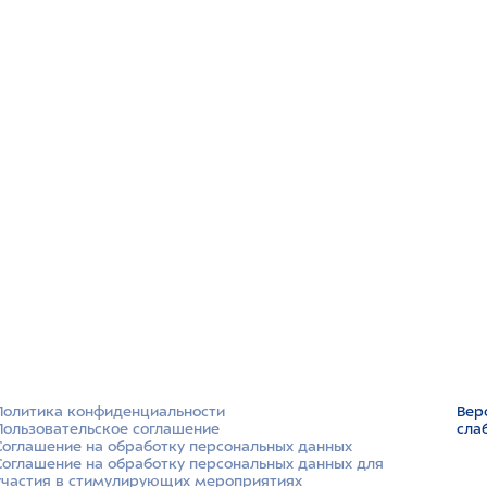
Политика конфиденциальности
Вер
Пользовательское соглашение
сла
Соглашение на обработку персональных данных
Соглашение на обработку персональных данных для
участия в стимулирующих мероприятиях