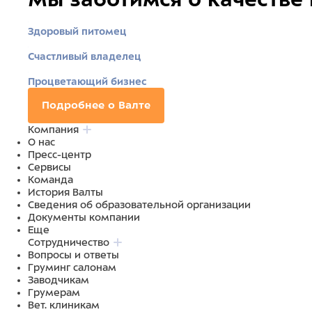
Здоровый питомец
Счастливый владелец
Процветающий бизнес
Подробнее о Валте
Компания
О нас
Пресс-центр
Сервисы
Команда
История Валты
Сведения об образовательной организации
Документы компании
Еще
Сотрудничество
Вопросы и ответы
Груминг салонам
Заводчикам
Грумерам
Вет. клиникам