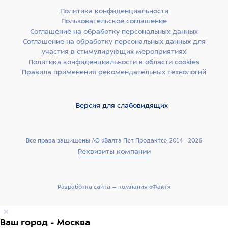
Политика конфиденциальности
Пользовательское соглашение
Соглашение на обработку персональных данных
Соглашение на обработку персональных данных для
участия в стимулирующих мероприятиях
Политика конфиденциальности в области cookies
Правила применения рекомендательных технологий
Версия для слабовидящих
Все права защищены АО «Валта Пет Продактс», 2014 - 2026
Реквизиты компании
Разработка сайта –­ компания «Факт»
Ваш город - Москва