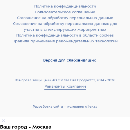
Политика конфиденциальности
Пользовательское соглашение
Соглашение на обработку персональных данных
Соглашение на обработку персональных данных для
участия в стимулирующих мероприятиях
Политика конфиденциальности в области cookies
Правила применения рекомендательных технологий
Версия для слабовидящих
Все права защищены АО «Валта Пет Продактс», 2014 - 2026
Реквизиты компании
Разработка сайта –­ компания «Факт»
Ваш город - Москва