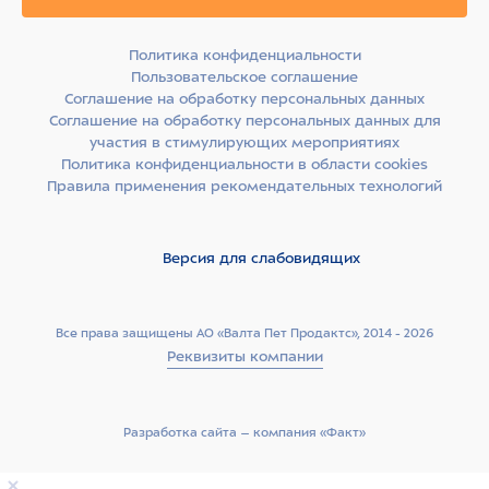
Политика конфиденциальности
Пользовательское соглашение
Соглашение на обработку персональных данных
Соглашение на обработку персональных данных для
участия в стимулирующих мероприятиях
Политика конфиденциальности в области cookies
Правила применения рекомендательных технологий
Версия для слабовидящих
Все права защищены АО «Валта Пет Продактс», 2014 - 2026
Реквизиты компании
Разработка сайта –­ компания «Факт»