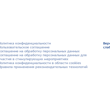
Политика конфиденциальности
Вер
Пользовательское соглашение
сла
Соглашение на обработку персональных данных
Соглашение на обработку персональных данных для
участия в стимулирующих мероприятиях
Политика конфиденциальности в области cookies
Правила применения рекомендательных технологий