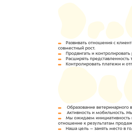
Развивать отношения с клиент
совместный рост.
Продвигать и контролировать 
Расширять представленность т
Контролировать платежи и от
Образование ветеринарного в
Активность и мобильность. М
Мы ожидаем инициативность в
отношение к результатам продаж
Наша цель – занять место в г