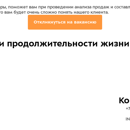
фры, поможет вам при проведении анализа продаж и составл
о вам будет очень сложно понять нашего клиента.
Откликнуться на вакансию
и продолжительности жизни
Ко
+7
IN