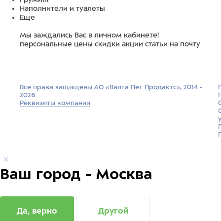
Наполнители и туалеты
Еще
Мы заждались Вас в личном кабинете!
персональные цены
скидки
акции
статьи на почту
Все права защищены АО «Валта Пет Продактс», 2014 -
2026
Реквизиты компании
Ваш город - Москва
Да, верно
Другой