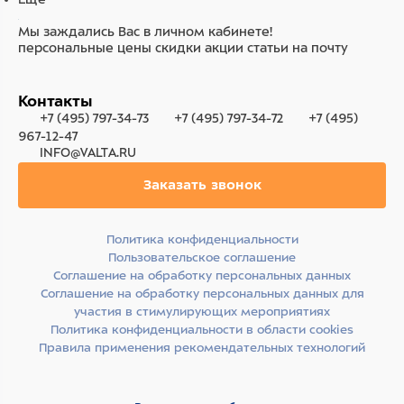
Мы заждались Вас в личном кабинете!
персональные цены
скидки
акции
статьи на почту
Контакты
+7 (495) 797-34-73
+7 (495) 797-34-72
+7 (495)
967-12-47
INFO@VALTA.RU
Заказать звонок
Политика конфиденциальности
Пользовательское соглашение
Соглашение на обработку персональных данных
Соглашение на обработку персональных данных для
участия в стимулирующих мероприятиях
Политика конфиденциальности в области cookies
Правила применения рекомендательных технологий