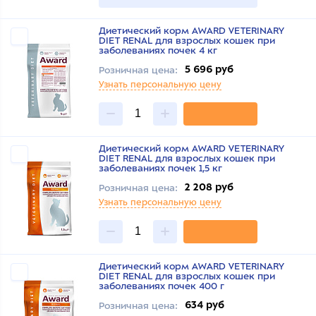
Диетический корм AWARD VETERINARY
DIET RENAL для взрослых кошек при
заболеваниях почек 4 кг
5 696 руб
Розничная цена:
Узнать персональную цену
Диетический корм AWARD VETERINARY
DIET RENAL для взрослых кошек при
заболеваниях почек 1,5 кг
2 208 руб
Розничная цена:
Узнать персональную цену
Диетический корм AWARD VETERINARY
DIET RENAL для взрослых кошек при
заболеваниях почек 400 г
634 руб
Розничная цена: