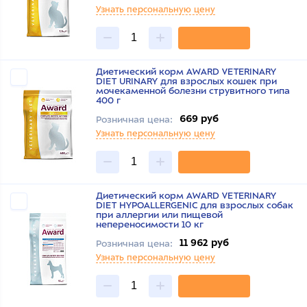
Узнать персональную цену
Диетический корм AWARD VETERINARY
DIET URINARY для взрослых кошек при
мочекаменной болезни струвитного типа
400 г
669 руб
Розничная цена:
Узнать персональную цену
Диетический корм AWARD VETERINARY
DIET HYPOALLERGENIC для взрослых собак
при аллергии или пищевой
непереносимости 10 кг
11 962 руб
Розничная цена:
Узнать персональную цену