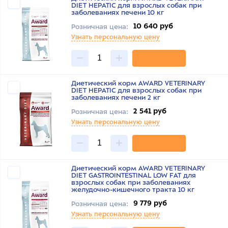
DIET HEPATIC для взрослых собак при
заболеваниях печени 10 кг
10 640 руб
Розничная цена:
Узнать персональную цену
Диетический корм AWARD VETERINARY
DIET HEPATIC для взрослых собак при
заболеваниях печени 2 кг
2 541 руб
Розничная цена:
Узнать персональную цену
Диетический корм AWARD VETERINARY
DIET GASTROINTESTINAL LOW FAT для
взрослых собак при заболеваниях
желудочно-кишечного тракта 10 кг
9 779 руб
Розничная цена:
Узнать персональную цену