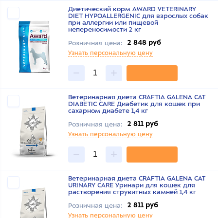
Диетический корм AWARD VETERINARY
DIET HYPOALLERGENIC для взрослых собак
при аллергии или пищевой
непереносимости 2 кг
2 848 руб
Розничная цена:
Узнать персональную цену
Ветеринарная диета CRAFTIA GALENA CAT
DIABETIC CARE Диабетик для кошек при
сахарном диабете 1,4 кг
2 811 руб
Розничная цена:
Узнать персональную цену
Ветеринарная диета CRAFTIA GALENA CAT
URINARY CARE Уринари для кошек для
растворения струвитных камней 1,4 кг
2 811 руб
Розничная цена:
Узнать персональную цену