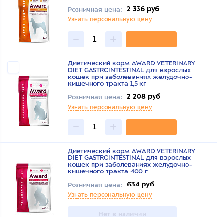
2 336 руб
Розничная цена:
Узнать персональную цену
Диетический корм AWARD VETERINARY
DIET GASTROINTESTINAL для взрослых
кошек при заболеваниях желудочно-
кишечного тракта 1,5 кг
2 208 руб
Розничная цена:
Узнать персональную цену
Диетический корм AWARD VETERINARY
DIET GASTROINTESTINAL для взрослых
кошек при заболеваниях желудочно-
кишечного тракта 400 г
634 руб
Розничная цена:
Узнать персональную цену
Нет в наличии