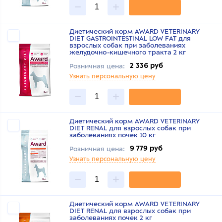
Диетический корм AWARD VETERINARY
DIET GASTROINTESTINAL LOW FAT для
взрослых собак при заболеваниях
желудочно-кишечного тракта 2 кг
2 336 руб
Розничная цена:
Узнать персональную цену
Диетический корм AWARD VETERINARY
DIET RENAL для взрослых собак при
заболеваниях почек 10 кг
9 779 руб
Розничная цена:
Узнать персональную цену
Диетический корм AWARD VETERINARY
DIET RENAL для взрослых собак при
заболеваниях почек 2 кг