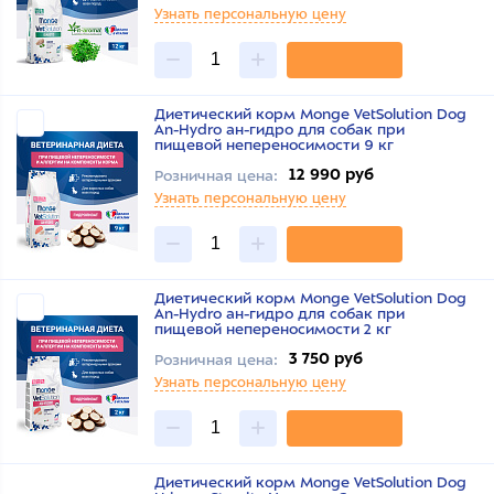
Узнать персональную цену
Диетический корм Monge VetSolution Dog
An-Hydro ан-гидро для собак при
пищевой непереносимости 9 кг
12 990 руб
Розничная цена:
Узнать персональную цену
Диетический корм Monge VetSolution Dog
An-Hydro ан-гидро для собак при
пищевой непереносимости 2 кг
3 750 руб
Розничная цена:
Узнать персональную цену
Диетический корм Monge VetSolution Dog