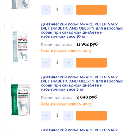
Диетический корм AWARD VETERINARY
DIET DIABETIC AND OBESITY для взрослых
собак при сахарном диабете и
избыточном весе 10 кг
11 962 руб
Розничная цена:
Узнать персональную цену
Диетический корм AWARD VETERINARY
DIET DIABETIC AND OBESITY для взрослых
собак при сахарном диабете и
избыточном весе 2 кг
2 848 руб
Розничная цена:
Узнать персональную цену
Диетический корм AWARD VETERINARY